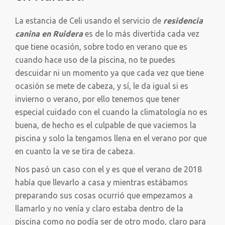
La estancia de Celi usando el servicio de
residencia
canina en Ruidera
es de lo más divertida cada vez
que tiene ocasión, sobre todo en verano que es
cuando hace uso de la piscina, no te puedes
descuidar ni un momento ya que cada vez que tiene
ocasión se mete de cabeza, y sí, le da igual si es
invierno o verano, por ello tenemos que tener
especial cuidado con el cuando la climatología no es
buena, de hecho es el culpable de que vaciemos la
piscina y solo la tengamos llena en el verano por que
en cuanto la ve se tira de cabeza.
Nos pasó un caso con el y es que el verano de 2018
había que llevarlo a casa y mientras estábamos
preparando sus cosas ocurrió que empezamos a
llamarlo y no venía y claro estaba dentro de la
piscina como no podía ser de otro modo, claro para