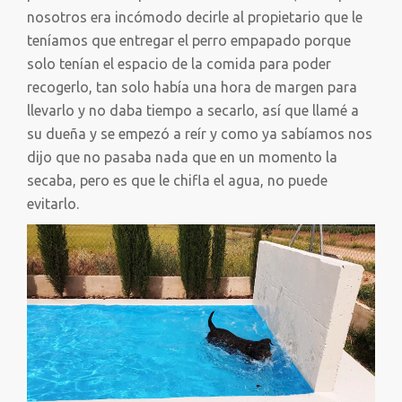
nosotros era incómodo decirle al propietario que le
teníamos que entregar el perro empapado porque
solo tenían el espacio de la comida para poder
recogerlo, tan solo había una hora de margen para
llevarlo y no daba tiempo a secarlo, así que llamé a
su dueña y se empezó a reír y como ya sabíamos nos
dijo que no pasaba nada que en un momento la
secaba, pero es que le chifla el agua, no puede
evitarlo.