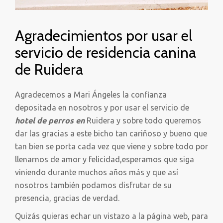
Agradecimientos por usar el
servicio de residencia canina
de Ruidera
Agradecemos a Mari Ángeles la confianza
depositada en nosotros y por usar el servicio de
hotel de perros en
Ruidera y sobre todo queremos
dar las gracias a este bicho tan cariñoso y bueno que
tan bien se porta cada vez que viene y sobre todo por
llenarnos de amor y felicidad,esperamos que siga
viniendo durante muchos años más y que así
nosotros también podamos disfrutar de su
presencia, gracias de verdad.
Quizás quieras echar un vistazo a la página web, para