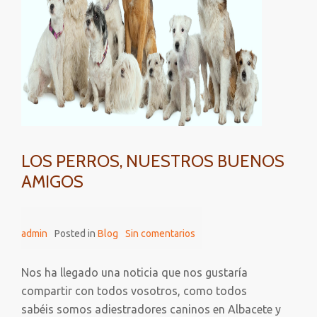
LOS PERROS, NUESTROS BUENOS
AMIGOS
admin
Posted in
Blog
Sin comentarios
Nos ha llegado una noticia que nos gustaría
compartir con todos vosotros, como todos
sabéis somos adiestradores caninos en Albacete y