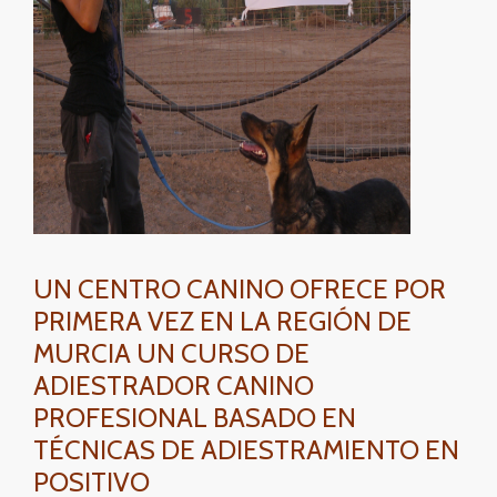
UN CENTRO CANINO OFRECE POR
PRIMERA VEZ EN LA REGIÓN DE
MURCIA UN CURSO DE
ADIESTRADOR CANINO
PROFESIONAL BASADO EN
TÉCNICAS DE ADIESTRAMIENTO EN
POSITIVO