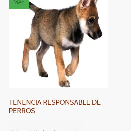
MAY
TENENCIA RESPONSABLE DE
PERROS