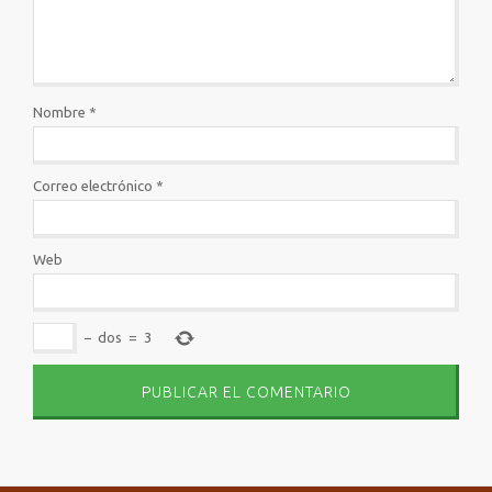
Nombre
*
Correo electrónico
*
Web
−
dos
=
3