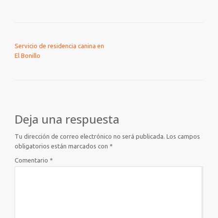
NAVEGACIÓN DE ENTRADAS
Servicio de residencia canina en
El Bonillo
Deja una respuesta
Tu dirección de correo electrónico no será publicada.
Los campos
obligatorios están marcados con
*
Comentario
*