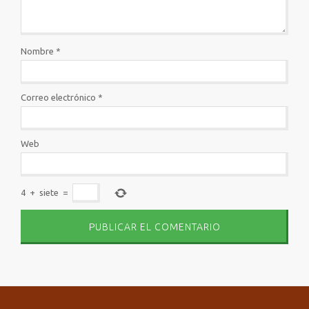
Nombre
*
Correo electrónico
*
Web
4
+
siete
=