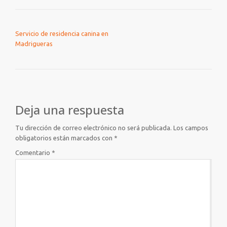
NAVEGACIÓN DE ENTRADAS
Servicio de residencia canina en
Madrigueras
Deja una respuesta
Tu dirección de correo electrónico no será publicada.
Los campos
obligatorios están marcados con
*
Comentario
*