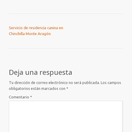
NAVEGACIÓN DE ENTRADAS
Servicio de residencia canina en
Chinchilla Monte Aragón
Deja una respuesta
Tu dirección de correo electrónico no será publicada.
Los campos
obligatorios están marcados con
*
Comentario
*