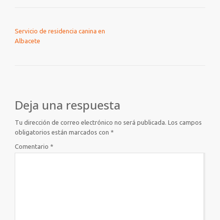
NAVEGACIÓN DE ENTRADAS
Servicio de residencia canina en
Albacete
Deja una respuesta
Tu dirección de correo electrónico no será publicada.
Los campos
obligatorios están marcados con
*
Comentario
*