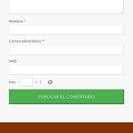
Nombre
*
Correo electrónico
*
Web
tres
−
=
1