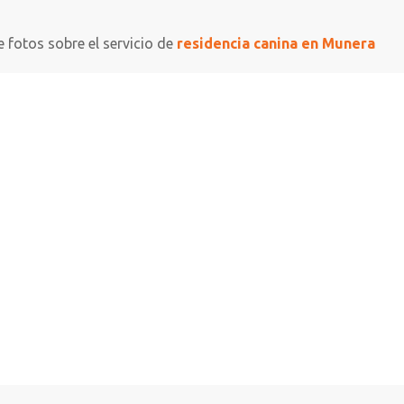
e fotos sobre el servicio de
residencia canina en Munera