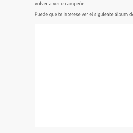
volver a verte campeón.
Puede que te interese ver el siguiente álbum d