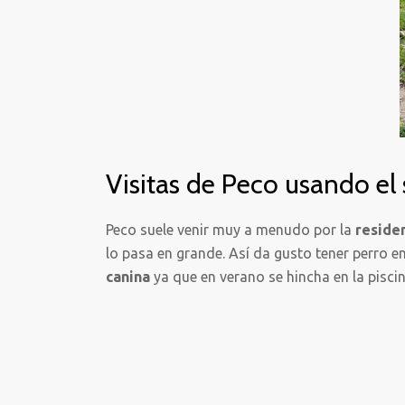
Visitas de Peco usando el
Peco suele venir muy a menudo por la
reside
lo pasa en grande. Así da gusto tener perro 
canina
ya que en verano se hincha en la pisci