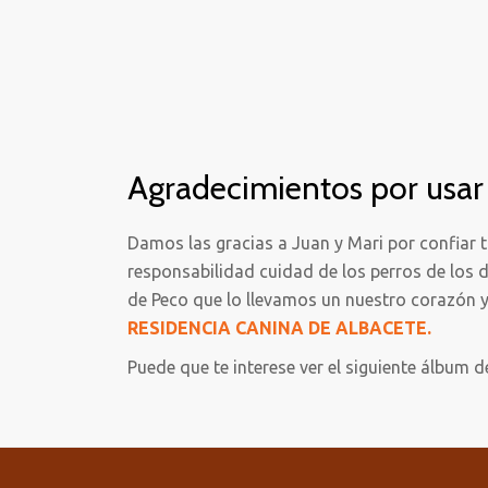
Agradecimientos por usar 
Damos las gracias a Juan y Mari por confiar 
responsabilidad cuidad de los perros de los
de Peco que lo llevamos un nuestro corazón y 
RESIDENCIA CANINA DE ALBACETE.
Puede que te interese ver el siguiente álbum d